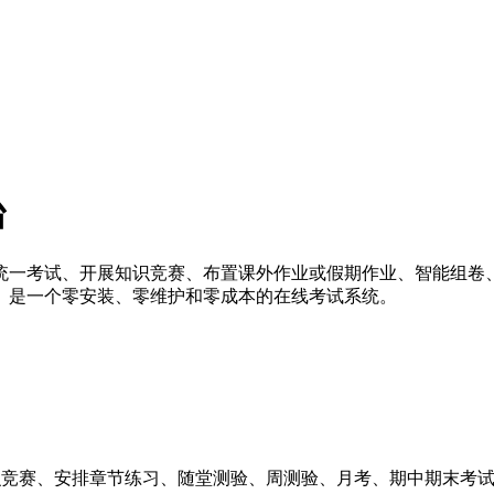
台
统一考试、开展知识竞赛、布置课外作业或假期作业、智能组卷
」是一个零安装、零维护和零成本的在线考试系统。
识竞赛、安排章节练习、随堂测验、周测验、月考、期中期末考