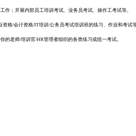
核工作；开展内部员工培训考试、业务员考试、操作工考试等。
资格/会计资格/IT培训/公务员考试培训班的练习、作业和考试
你的老师/培训官/HR管理者组织的各类练习或统一考试。