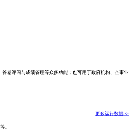
、答卷评阅与成绩管理等众多功能；也可用于政府机构、企事业
更多运行数据>>
试等。