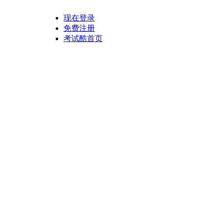
现在登录
免费注册
考试酷首页