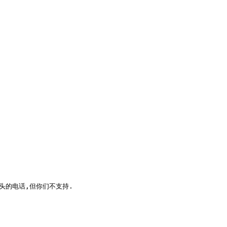
头的电话,但你们不支持.
