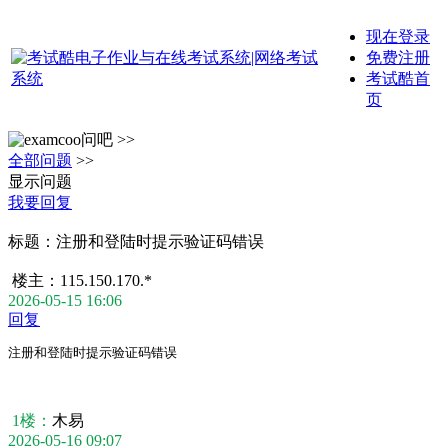
现在登录
免费注册
考试酷首
页
问吧 >>
全部问题
>>
显示问题
我要回复
标题：
注册和登陆时提示验证码错误
楼主：
115.150.170.*
2026-05-15 16:06
回复
注册和登陆时提示验证码错误
1楼：
木易
2026-05-16 09:07