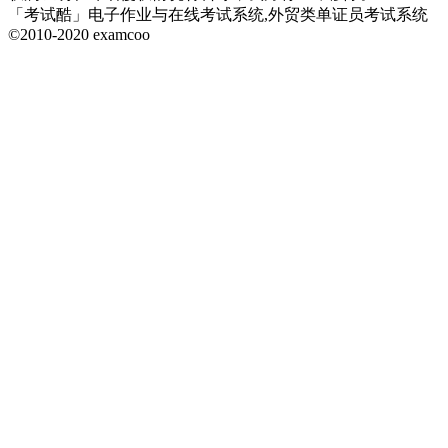
「考试酷」电子作业与在线考试系统,外贸类单证员考试系统
©2010-2020 examcoo