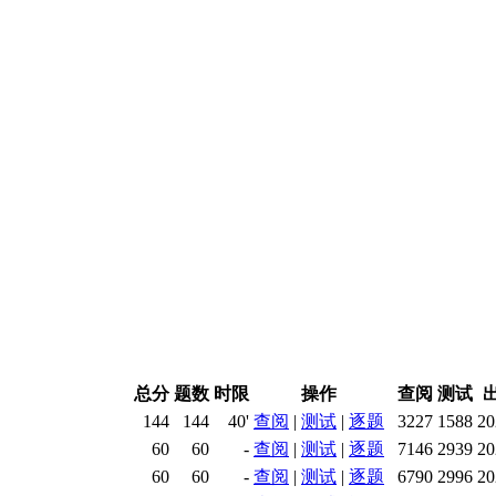
总分
题数
时限
操作
查阅
测试
144
144
40'
查阅
|
测试
|
逐题
3227
1588
20
60
60
-
查阅
|
测试
|
逐题
7146
2939
20
60
60
-
查阅
|
测试
|
逐题
6790
2996
20