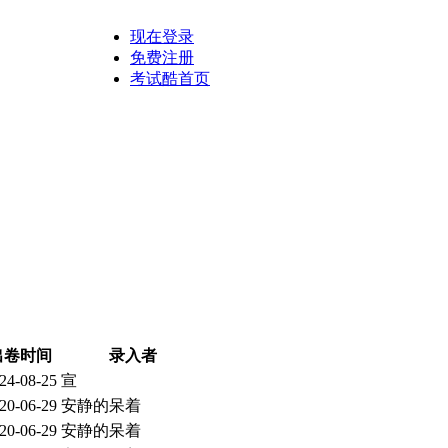
现在登录
免费注册
考试酷首页
出卷时间
录入者
24-08-25
宣
20-06-29
安静的呆着
20-06-29
安静的呆着