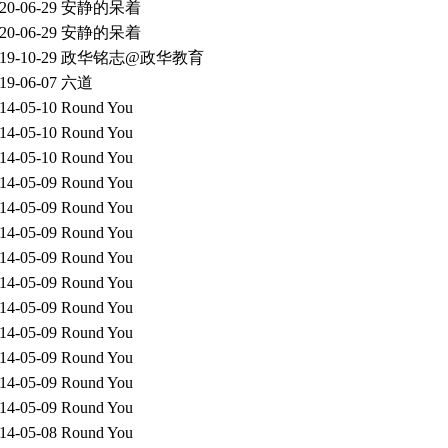
20-06-29
安静的呆着
20-06-29
安静的呆着
19-10-29
政华铭志@政华教育
19-06-07
六道
14-05-10
Round You
14-05-10
Round You
14-05-10
Round You
14-05-09
Round You
14-05-09
Round You
14-05-09
Round You
14-05-09
Round You
14-05-09
Round You
14-05-09
Round You
14-05-09
Round You
14-05-09
Round You
14-05-09
Round You
14-05-09
Round You
14-05-08
Round You