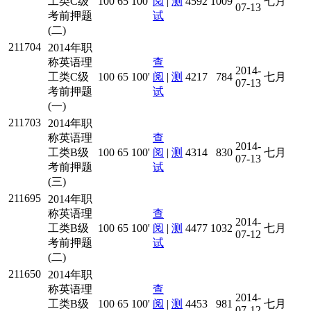
工类C级
100
65
100'
阅
|
测
4592
1009
七月
07-13
考前押题
试
(二)
211704
2014年职
称英语理
查
2014-
工类C级
100
65
100'
阅
|
测
4217
784
七月
07-13
考前押题
试
(一)
211703
2014年职
称英语理
查
2014-
工类B级
100
65
100'
阅
|
测
4314
830
七月
07-13
考前押题
试
(三)
211695
2014年职
称英语理
查
2014-
工类B级
100
65
100'
阅
|
测
4477
1032
七月
07-12
考前押题
试
(二)
211650
2014年职
称英语理
查
2014-
工类B级
100
65
100'
阅
|
测
4453
981
七月
07-12