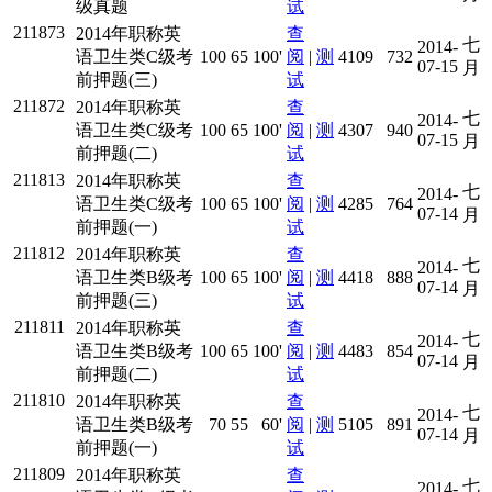
级真题
试
211873
2014年职称英
查
七
2014-
语卫生类C级考
100
65
100'
阅
|
测
4109
732
07-15
月
前押题(三)
试
211872
2014年职称英
查
七
2014-
语卫生类C级考
100
65
100'
阅
|
测
4307
940
07-15
月
前押题(二)
试
211813
2014年职称英
查
七
2014-
语卫生类C级考
100
65
100'
阅
|
测
4285
764
07-14
月
前押题(一)
试
211812
2014年职称英
查
七
2014-
语卫生类B级考
100
65
100'
阅
|
测
4418
888
07-14
月
前押题(三)
试
211811
2014年职称英
查
七
2014-
语卫生类B级考
100
65
100'
阅
|
测
4483
854
07-14
月
前押题(二)
试
211810
2014年职称英
查
七
2014-
语卫生类B级考
70
55
60'
阅
|
测
5105
891
07-14
月
前押题(一)
试
211809
2014年职称英
查
七
2014-