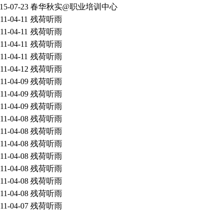
15-07-23
春华秋实@职业培训中心
11-04-11
残荷听雨
11-04-11
残荷听雨
11-04-11
残荷听雨
11-04-11
残荷听雨
11-04-12
残荷听雨
11-04-09
残荷听雨
11-04-09
残荷听雨
11-04-09
残荷听雨
11-04-08
残荷听雨
11-04-08
残荷听雨
11-04-08
残荷听雨
11-04-08
残荷听雨
11-04-08
残荷听雨
11-04-08
残荷听雨
11-04-08
残荷听雨
11-04-07
残荷听雨