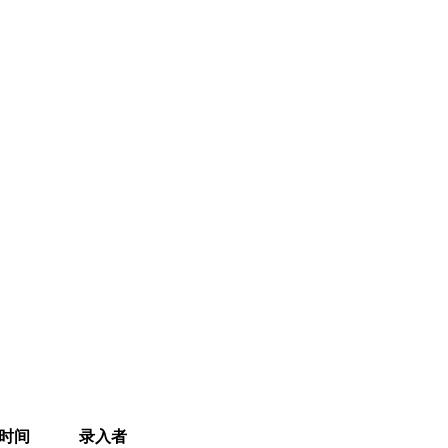
时间
录入者