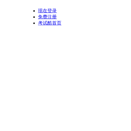
现在登录
免费注册
考试酷首页