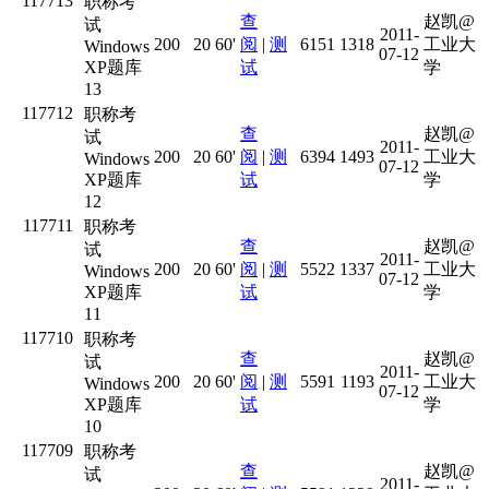
117713
职称考
查
赵凯@
试
2011-
200
20
60'
阅
|
测
6151
1318
工业大
Windows
07-12
XP题库
试
学
13
117712
职称考
查
赵凯@
试
2011-
200
20
60'
阅
|
测
6394
1493
工业大
Windows
07-12
XP题库
试
学
12
117711
职称考
查
赵凯@
试
2011-
200
20
60'
阅
|
测
5522
1337
工业大
Windows
07-12
XP题库
试
学
11
117710
职称考
查
赵凯@
试
2011-
200
20
60'
阅
|
测
5591
1193
工业大
Windows
07-12
XP题库
试
学
10
117709
职称考
查
赵凯@
试
2011-