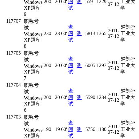
200
20
60'
阅
|
测
5591
1229
工业大
Windows
07-12
XP题库
试
学
9
117707
职称考
查
赵凯@
试
2011-
230
23
60'
阅
|
测
5813
1365
工业大
Windows
07-12
XP题库
试
学
8
117705
职称考
查
赵凯@
试
2011-
200
20
60'
阅
|
测
6005
1297
工业大
Windows
07-12
XP题库
试
学
7
117704
职称考
查
赵凯@
试
2011-
200
20
60'
阅
|
测
5590
1234
工业大
Windows
07-12
XP题库
试
学
6
117703
职称考
查
赵凯@
试
2011-
190
19
60'
阅
|
测
5756
1180
工业大
Windows
07-12
XP题库
试
学