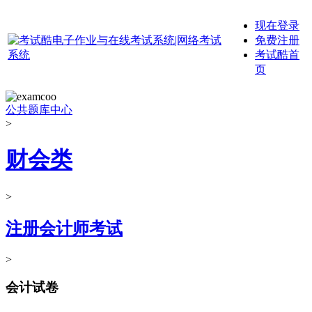
现在登录
免费注册
考试酷首
页
公共题库中心
>
财会类
>
注册会计师考试
>
会计试卷