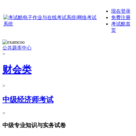
现在登录
免费注册
考试酷首
页
公共题库中心
>
财会类
>
中级经济师考试
>
中级专业知识与实务试卷