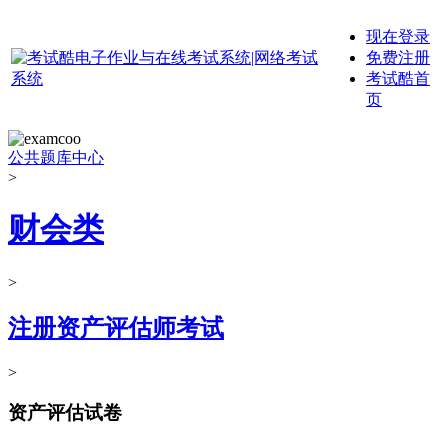
现在登录
免费注册
考试酷首
页
公共题库中心
>
财会类
>
注册资产评估师考试
>
资产评估试卷