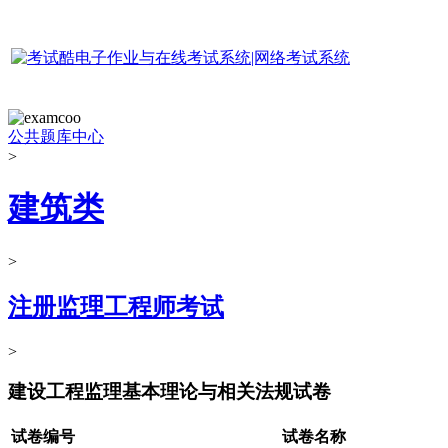
公共题库中心
>
建筑类
>
注册监理工程师考试
>
建设工程监理基本理论与相关法规试卷
试卷编号
试卷名称