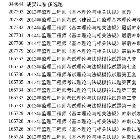
844644
胡昊试卷 多选题
207793
2013年监理工程师《基本理论与相关法规》真题
207789
2014年监理工程师考试《建设工程监理基本理论与
207782
2014年监理工程师《基本理论与相关法规》最后冲
207781
2014年监理工程师《基本理论与相关法规》最后冲
207780
2014年监理工程师《基本理论与相关法规》最后冲
207779
2014年监理工程师《基本理论与相关法规》最后冲
165753
2013年监理工程师考试理论与法规模拟试题第八套
165752
2013年监理工程师考试理论与法规模拟试题第七套
165736
2013年监理工程师考试理论与法规模拟试题第五套
165735
2013年监理工程师考试理论与法规模拟试题第四套
165734
2013年监理工程师考试理论与法规模拟试题第三套
165733
2013年监理工程师考试理论与法规模拟试题第二套
165731
2013年监理工程师考试理论与法规模拟试题第一套
165729
2013年监理工程师《基本理论与相关法规》冲刺试卷(
165728
2013年监理工程师《基本理论与相关法规》冲刺试卷(
165726
2013年监理工程师《基本理论与相关法规》冲刺试卷(
165724
2013年监理工程师《基本理论与相关法规》冲刺试卷(