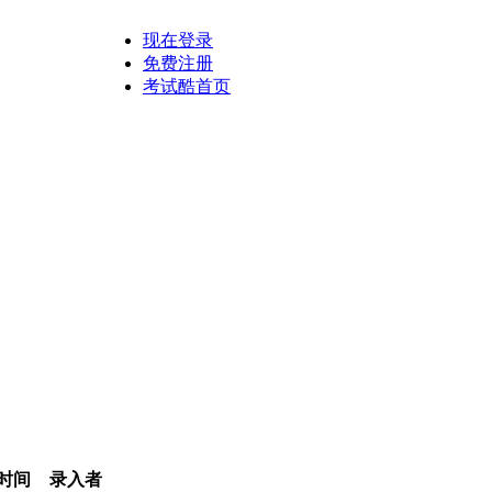
现在登录
免费注册
考试酷首页
时间
录入者