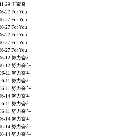
11-29
王耀奇
06-27
For You
06-27
For You
06-27
For You
06-27
For You
06-27
For You
06-27
For You
06-12
努力奋斗
06-12
努力奋斗
06-11
努力奋斗
06-11
努力奋斗
06-11
努力奋斗
06-14
努力奋斗
06-11
努力奋斗
06-11
努力奋斗
06-14
努力奋斗
06-14
努力奋斗
06-14
努力奋斗