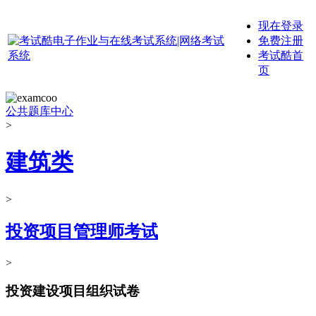
现在登录
免费注册
考试酷首
页
公共题库中心
>
建筑类
>
投资项目管理师考试
>
投资建设项目组织试卷