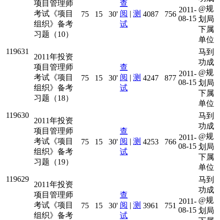
项目管理师
查
@规
2011-
考试《项目
阅
|
测
75
15
30'
4087
756
08-15
划局
组织》备考
试
下属
习题（10）
单位
119631
马到
2011年投资
功成
项目管理师
查
@规
2011-
考试《项目
阅
|
测
75
15
30'
4247
877
08-15
划局
组织》备考
试
下属
习题（18）
单位
119630
马到
2011年投资
功成
项目管理师
查
@规
2011-
考试《项目
阅
|
测
75
15
30'
4253
766
08-15
划局
组织》备考
试
下属
习题（19）
单位
119629
马到
2011年投资
功成
项目管理师
查
@规
2011-
考试《项目
阅
|
测
75
15
30'
3961
751
08-15
划局
组织》备考
试