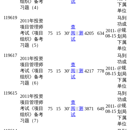
组织》备考
试
下属
习题（4）
单位
119619
马到
2011年投资
功成
项目管理师
查
@规
2011-
考试《项目
阅
|
测
75
15
30'
4205
634
08-15
划局
组织》备考
试
下属
习题（5）
单位
119617
马到
2011年投资
功成
项目管理师
查
@规
2011-
考试《项目
阅
|
测
75
15
30'
4217
778
08-15
划局
组织》备考
试
下属
习题（6）
单位
119615
马到
2011年投资
功成
项目管理师
查
@规
2011-
考试《项目
阅
|
测
75
15
30'
3871
649
08-15
划局
组织》备考
试
下属
习题（7）
单位