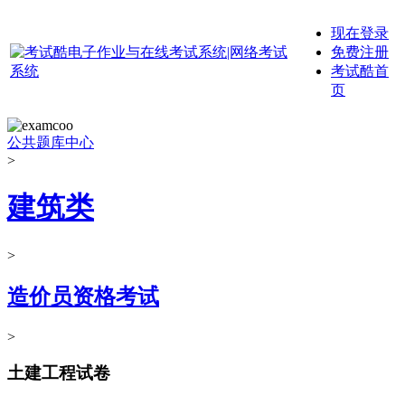
现在登录
免费注册
考试酷首
页
公共题库中心
>
建筑类
>
造价员资格考试
>
土建工程试卷