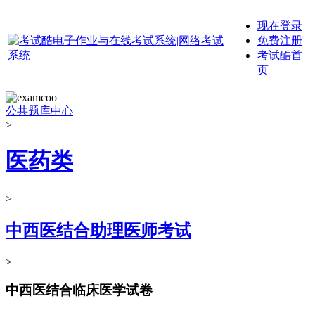
现在登录
免费注册
考试酷首
页
公共题库中心
>
医药类
>
中西医结合助理医师考试
>
中西医结合临床医学试卷