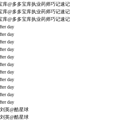
宝库@多多宝库执业药师巧记速记
宝库@多多宝库执业药师巧记速记
宝库@多多宝库执业药师巧记速记
fter day
fter day
fter day
fter day
fter day
fter day
fter day
fter day
fter day
fter day
fter day
ak_刘英@酷星球
ak_刘英@酷星球