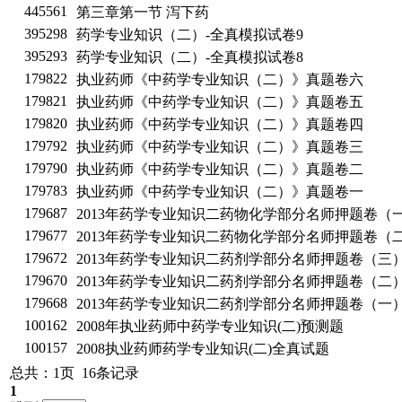
445561
第三章第一节 泻下药
395298
药学专业知识（二）-全真模拟试卷9
395293
药学专业知识（二）-全真模拟试卷8
179822
执业药师《中药学专业知识（二）》真题卷六
179821
执业药师《中药学专业知识（二）》真题卷五
179820
执业药师《中药学专业知识（二）》真题卷四
179792
执业药师《中药学专业知识（二）》真题卷三
179790
执业药师《中药学专业知识（二）》真题卷二
179783
执业药师《中药学专业知识（二）》真题卷一
179687
2013年药学专业知识二药物化学部分名师押题卷（
179677
2013年药学专业知识二药物化学部分名师押题卷（
179672
2013年药学专业知识二药剂学部分名师押题卷（三
179670
2013年药学专业知识二药剂学部分名师押题卷（二
179668
2013年药学专业知识二药剂学部分名师押题卷（一
100162
2008年执业药师中药学专业知识(二)预测题
100157
2008执业药师药学专业知识(二)全真试题
总共：1页 16条记录
1