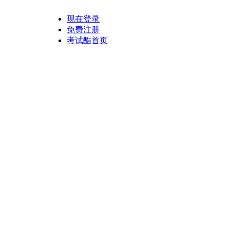
现在登录
免费注册
考试酷首页