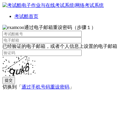
考试酷首页
通过电子邮箱重设密码（步骤１）
已经验证的电子邮箱，或者个人信息上设置的电子邮箱
提交
切换到「
通过手机号码重设密码
」