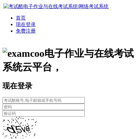
首页
现在登录
免费注册
电子作业与在线考试
系统云平台，
现在登录