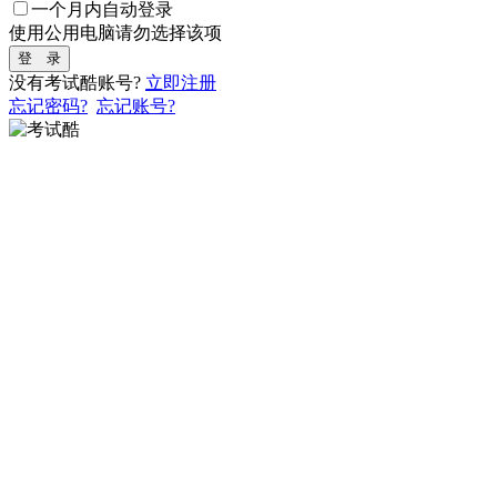
一个月内自动登录
使用公用电脑请勿选择该项
登 录
没有考试酷账号?
立即注册
忘记密码?
忘记账号?