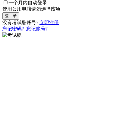
一个月内自动登录
使用公用电脑请勿选择该项
登 录
没有考试酷账号?
立即注册
忘记密码?
忘记账号?