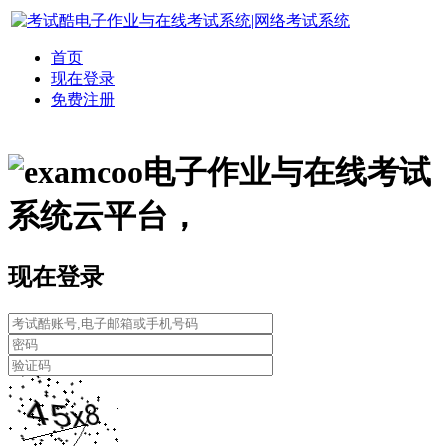
首页
现在登录
免费注册
电子作业与在线考试
系统云平台，
现在登录