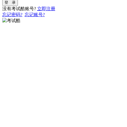
登 录
没有考试酷账号?
立即注册
忘记密码?
忘记账号?