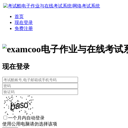
首页
现在登录
免费注册
电子作业与在线考试
现在登录
一个月内自动登录
使用公用电脑请勿选择该项