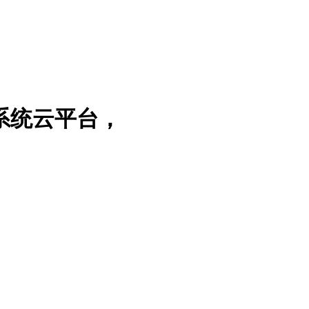
系统云平台，