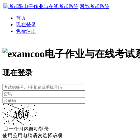
首页
现在登录
免费注册
电子作业与在线考试
现在登录
一个月内自动登录
使用公用电脑请勿选择该项