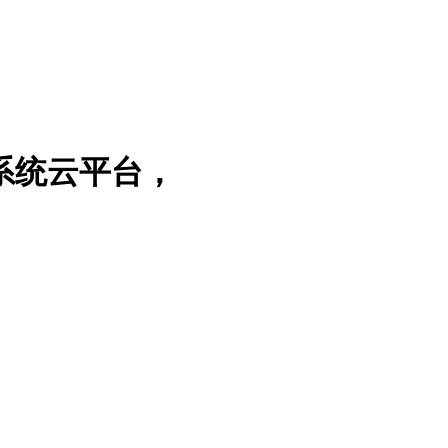
系统云平台，