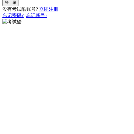
登 录
没有考试酷账号?
立即注册
忘记密码?
忘记账号?