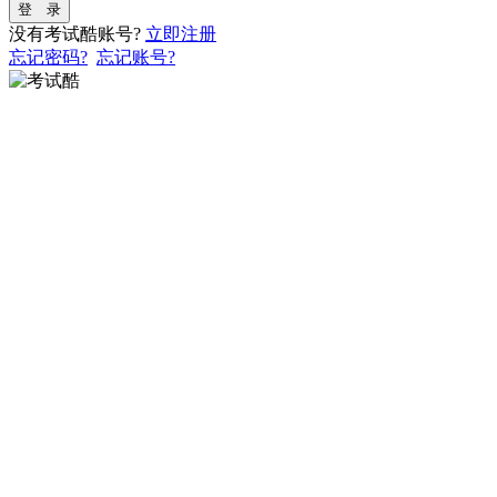
登 录
没有考试酷账号?
立即注册
忘记密码?
忘记账号?