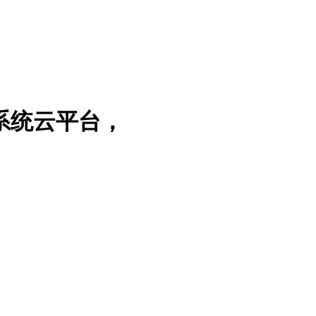
系统云平台，