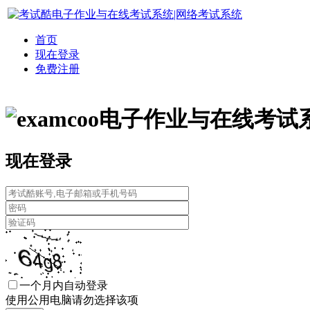
首页
现在登录
免费注册
电子作业与在线考试
现在登录
一个月内自动登录
使用公用电脑请勿选择该项