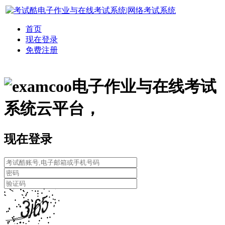
首页
现在登录
免费注册
电子作业与在线考试
系统云平台，
现在登录