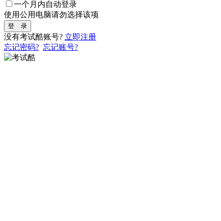
一个月内自动登录
使用公用电脑请勿选择该项
登 录
没有考试酷账号?
立即注册
忘记密码?
忘记账号?