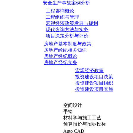
安全生产事故案例分析
工程咨询概论
工程组织与管理
宏观经济政策发展与规划
现代咨询方法与实务
项目决策分析与评价
房地产基本制度与政策
房地产经纪相关知识
房地产经纪概论
房地产经纪实务
宏观经济政策
投资建设项目决策
投资建设项目组织
投资建设项目实施
空间设计
手绘
材料学与施工工艺
预算报价与招标投标
Auto CAD