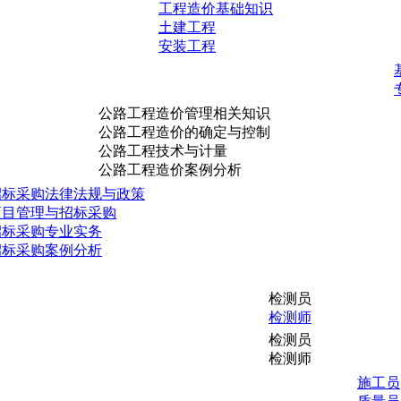
工程造价基础知识
土建工程
安装工程
公路工程造价管理相关知识
公路工程造价的确定与控制
公路工程技术与计量
公路工程造价案例分析
招标采购法律法规与政策
项目管理与招标采购
招标采购专业实务
招标采购案例分析
检测员
检测师
检测员
检测师
施工员