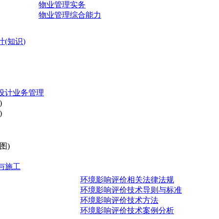
物业管理实务
物业管理综合能力
(知识)
设计业务管理
)
)
图)
与施工
环境影响评价相关法律法规
环境影响评价技术导则与标准
环境影响评价技术方法
环境影响评价技术案例分析