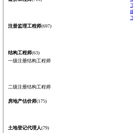
注册监理工程师
(697)
结构工程师
(63)
一级注册结构工程师
二级注册结构工程师
房地产估价师
(175)
土地登记代理人
(79)