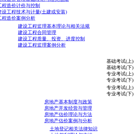
工程造价计价与控制
建设工程技术与计量(土建或安装)
工程造价案例分析
建设工程监理基本理论与相关法规
建设工程合同管理
建设工程质量、投资、进度控制
建设工程监理案例分析
基础考试(上)
基础考试(下)
专业考试(上)
专业考试(下)
专业考试(上)
专业考试(下)
房地产基本制度与政策
房地产开发经营与管理
房地产估价理论与方法
房地产估价案例与分析
土地登记相关法律知识