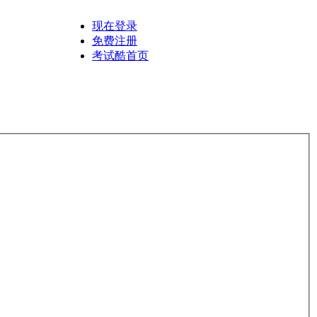
现在登录
免费注册
考试酷首页