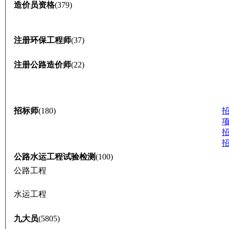
造价员资格
(379)
注册环保工程师
(37)
注册公路造价师
(22)
招标师
(180)
公路水运工程试验检测
(100)
公路工程
水运工程
九大员
(5805)