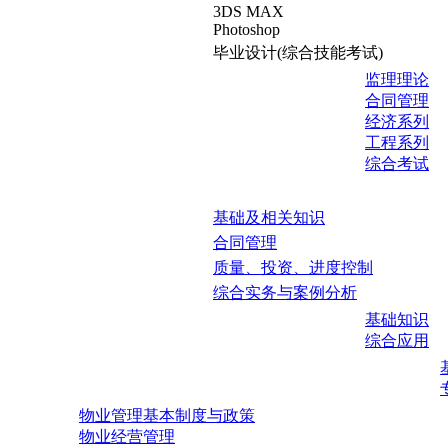
3DS MAX
Photoshop
毕业设计(综合技能考试)
监理理论
合同管理
经济系列
工程系列
综合考试
基础及相关知识
合同管理
质量、投资、进度控制
综合实务与案例分析
基础知识
综合应用
物业管理基本制度与政策
物业经营管理