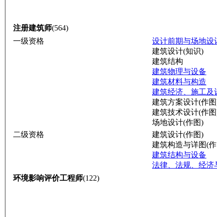
注册建筑师
(564)
一级资格
设计前期与场地设计
建筑设计(知识)
建筑结构
建筑物理与设备
建筑材料与构造
建筑经济、施工及
建筑方案设计(作图
建筑技术设计(作图
场地设计(作图)
二级资格
建筑设计(作图)
建筑构造与详图(作
建筑结构与设备
法律、法规、经济
环境影响评价工程师
(122)