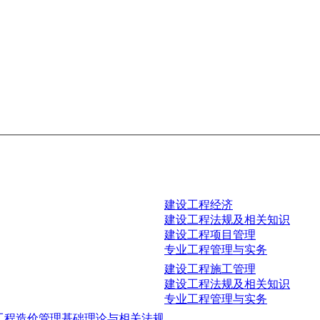
建设工程经济
建设工程法规及相关知识
建设工程项目管理
专业工程管理与实务
建设工程施工管理
建设工程法规及相关知识
专业工程管理与实务
工程造价管理基础理论与相关法规