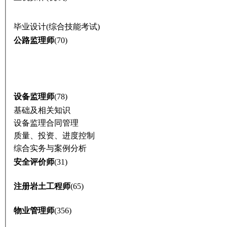
毕业设计(综合技能考试)
公路监理师
(70)
设备监理师
(78)
基础及相关知识
设备监理合同管理
质量、投资、进度控制
综合实务与案例分析
安全评价师
(31)
注册岩土工程师
(65)
物业管理师
(356)