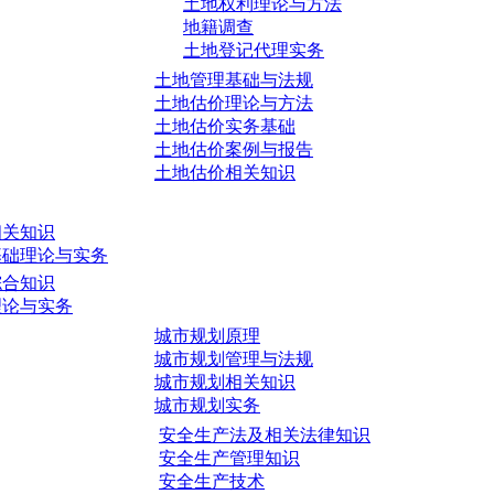
土地权利理论与方法
地籍调查
土地登记代理实务
土地管理基础与法规
土地估价理论与方法
土地估价实务基础
土地估价案例与报告
土地估价相关知识
相关知识
基础理论与实务
综合知识
理论与实务
城市规划原理
城市规划管理与法规
城市规划相关知识
城市规划实务
安全生产法及相关法律知识
安全生产管理知识
安全生产技术