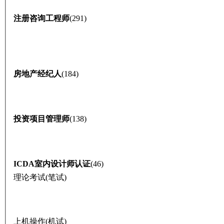
注册咨询工程师
(291)
房地产经纪人
(184)
投资项目管理师
(138)
ICDA室内设计师认证
(46)
理论考试(笔试)
上机操作(机试)