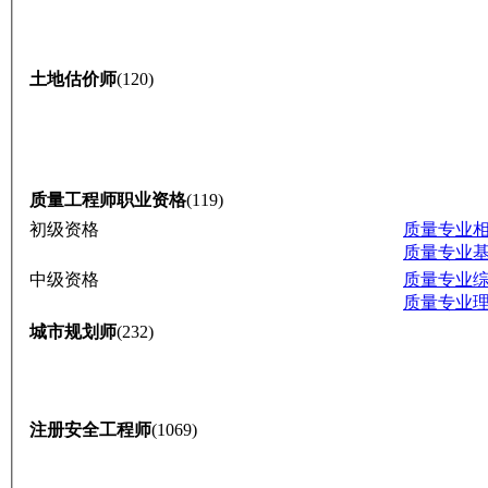
土地估价师
(120)
质量工程师职业资格
(119)
初级资格
质量专业
质量专业
中级资格
质量专业
质量专业
城市规划师
(232)
注册安全工程师
(1069)